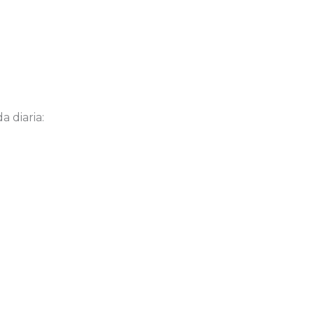
 diaria: