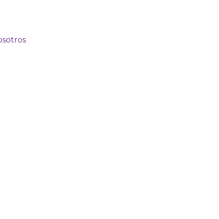
sotros